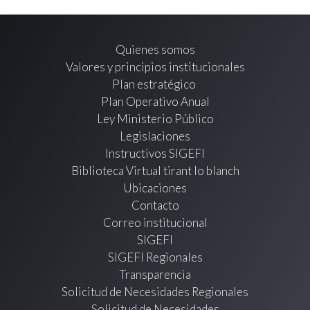
Quienes somos
Valores y principios institucionales
Plan estratégico
Plan Operativo Anual
Ley Ministerio Público
Legislaciones
Instructivos SIGEFI
Biblioteca Virtual tirant lo blanch
Ubicaciones
Contacto
Correo institucional
SIGEFI
SIGEFI Regionales
Transparencia
Solicitud de Necesidades Regionales
Solicitud de Necesidades