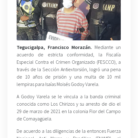
Tegucigalpa, Francisco Morazán.
Mediante un
acuerdo de estricta conformidad, la Fiscalía
Especial Contra el Crimen Organizado (FESCCO), a
través de la Sección Antiextorsión, logró una pena
de 10 años de prisión y una multa de 10 mil
lempiras para Isaías Moisés Godoy Varela.
A Godoy Varela se le vincula a la banda criminal
conocida como Los Chirizos y su arresto de dio el
29 de marzo de 2021 en la colonia Flor del Campo
de Comayagüela.
De acuerdo a las diligencias de la entonces Fuerza