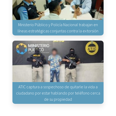
Ministerio Público y Policía Nacional trabajan en
líneas estratégicas conjuntas contra la extorsión
ATIC captura a sospechoso de quitarle la vida a
ciudadano por estar hablando por teléfono cerca
de su propiedad