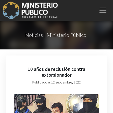
Noticias | Ministerio Público
10 años de reclusión contra
extorsionador
Publicado el 12 septiembre, 2022