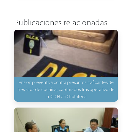
Publicaciones relacionadas
Prisión preventiva contra presuntos traficantes de
tres kilos de cocaína, capturados tras operativo de
la DLCN en Choluteca