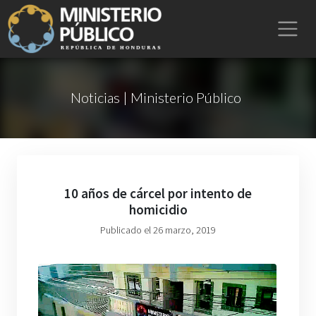
Noticias | Ministerio Público
10 años de cárcel por intento de
homicidio
Publicado el 26 marzo, 2019