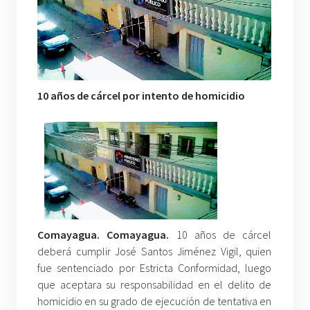
10 años de cárcel por intento de homicidio
Comayagua. Comayagua.
10 años de cárcel
deberá cumplir José Santos Jiménez Vigil, quien
fue sentenciado por Estricta Conformidad, luego
que aceptara su responsabilidad en el delito de
homicidio en su grado de ejecución de tentativa en