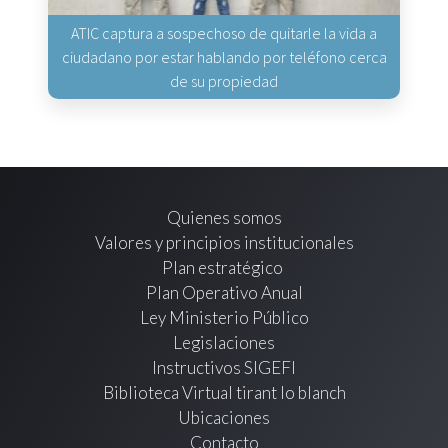
ATIC captura a sospechoso de quitarle la vida a
ciudadano por estar hablando por teléfono cerca
de su propiedad
Quienes somos
Valores y principios institucionales
Plan estratégico
Plan Operativo Anual
Ley Ministerio Público
Legislaciones
Instructivos SIGEFI
Biblioteca Virtual tirant lo blanch
Ubicaciones
Contacto