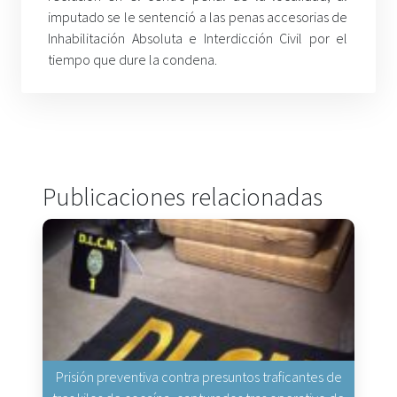
imputado se le sentenció a las penas accesorias de
Inhabilitación Absoluta e Interdicción Civil por el
tiempo que dure la condena.
Publicaciones relacionadas
Prisión preventiva contra presuntos traficantes de