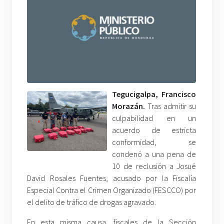
Tegucigalpa, Francisco
Morazán.
Tras admitir su
culpabilidad en un
acuerdo de estricta
conformidad, se
condenó a una pena de
10 de reclusión a Josué
David Rosales Fuentes, acusado por la Fiscalía
Especial Contra el Crimen Organizado (FESCCO) por
el delito de tráfico de drogas agravado.
En esta misma causa, fiscales de la Sección