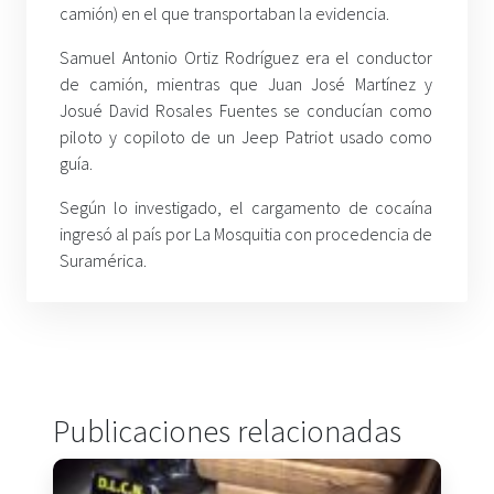
camión) en el que transportaban la evidencia.
Samuel Antonio Ortiz Rodríguez era el conductor
de camión, mientras que Juan José Martínez y
Josué David Rosales Fuentes se conducían como
piloto y copiloto de un Jeep Patriot usado como
guía.
Según lo investigado, el cargamento de cocaína
ingresó al país por La Mosquitia con procedencia de
Suramérica.
Publicaciones relacionadas