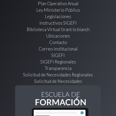
Plan Operativo Anual
Ley Ministerio Público
Legislaciones
Instructivos SIGEFI
Biblioteca Virtual tirant lo blanch
Ubicaciones
Contacto
Correo institucional
SIGEFI
SIGEFI Regionales
Transparencia
Solicitud de Necesidades Regionales
Solicitud de Necesidades