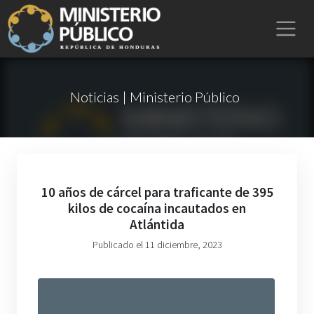
Noticias | Ministerio Público
10 años de cárcel para traficante de 395
kilos de cocaína incautados en
Atlántida
Publicado el 11 diciembre, 2023