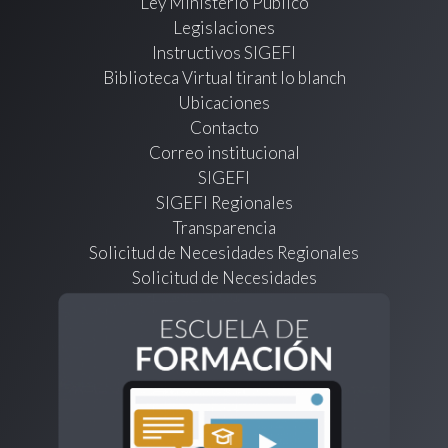
Ley Ministerio Público
Legislaciones
Instructivos SIGEFI
Biblioteca Virtual tirant lo blanch
Ubicaciones
Contacto
Correo institucional
SIGEFI
SIGEFI Regionales
Transparencia
Solicitud de Necesidades Regionales
Solicitud de Necesidades