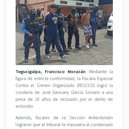
Tegucigalpa, Francisco Morazán
. Mediante la
figura de estricta conformidad, la Fiscalía Especial
Contra el Crimen Organizado (FESCCO) logró la
condena de José Geovany García Soriano a una
pena de 10 años de reclusión por el delito de
extorsión.
Además, fiscales de la Sección Antiextorsión
lograron que el tribunal le impusiera al condenado