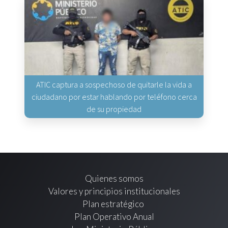
ATIC captura a sospechoso de quitarle la vida a
ciudadano por estar hablando por teléfono cerca
de su propiedad
Quienes somos
Valores y principios institucionales
Plan estratégico
Plan Operativo Anual