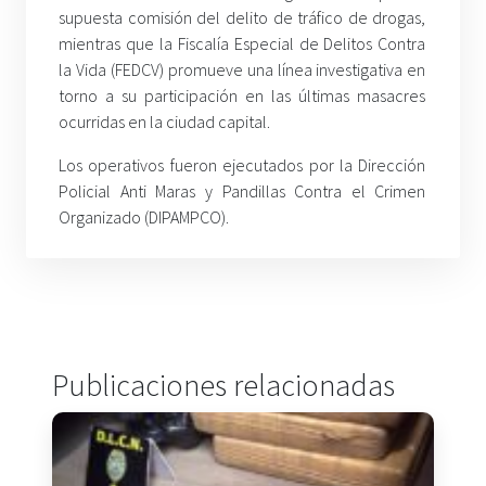
supuesta comisión del delito de tráfico de drogas,
mientras que la Fiscalía Especial de Delitos Contra
la Vida (FEDCV) promueve una línea investigativa en
torno a su participación en las últimas masacres
ocurridas en la ciudad capital.
Los operativos fueron ejecutados por la Dirección
Policial Anti Maras y Pandillas Contra el Crimen
Organizado (DIPAMPCO).
Publicaciones relacionadas