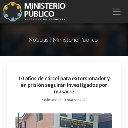
Noticias | Ministerio Público
10 años de cárcel para extorsionador y
en prisión seguirán investigados por
masacre
Publicado el 13 marzo, 2023