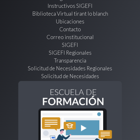
Instructivos SIGEFI
Biblioteca Virtual tirant lo blanch
Ubicaciones
Contacto
Correo institucional
SIGEFI
SIGEFI Regionales
Transparencia
Solicitud de Necesidades Regionales
Solicitud de Necesidades