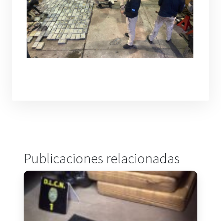
Publicaciones relacionadas