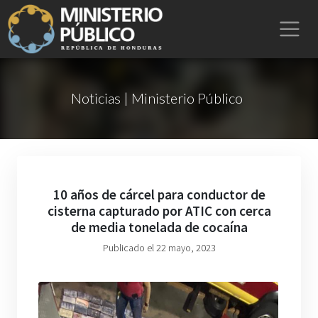
Noticias | Ministerio Público
10 años de cárcel para conductor de
cisterna capturado por ATIC con cerca
de media tonelada de cocaína
Publicado el 22 mayo, 2023