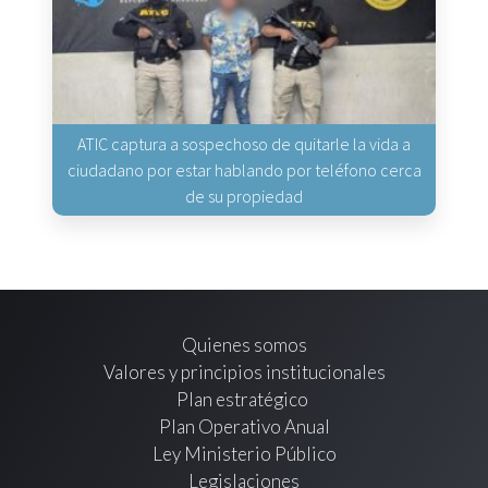
ATIC captura a sospechoso de quitarle la vida a
ciudadano por estar hablando por teléfono cerca
de su propiedad
Quienes somos
Valores y principios institucionales
Plan estratégico
Plan Operativo Anual
Ley Ministerio Público
Legislaciones