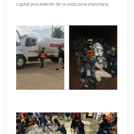
capital procedente de la vasta zona olanchana.