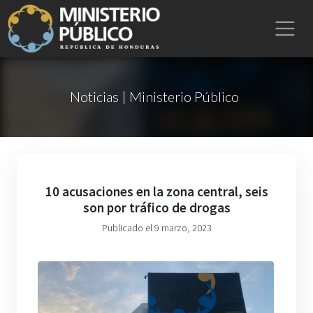
Noticias | Ministerio Público
10 acusaciones en la zona central, seis
son por tráfico de drogas
Publicado el 9 marzo, 2023