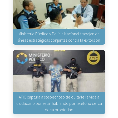
Ministerio Público y Policía Nacional trabajan en
líneas estratégicas conjuntas contra la extorsión
ATIC captura a sospechoso de quitarle la vida a
ciudadano por estar hablando por teléfono cerca
de su propiedad