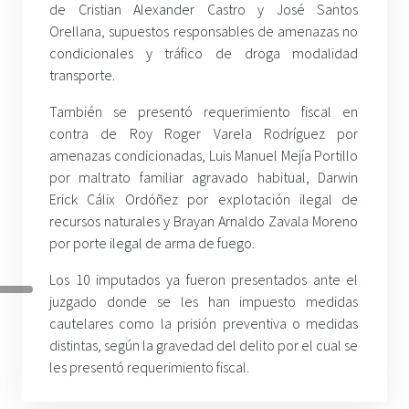
de Cristian Alexander Castro y José Santos
Orellana, supuestos responsables de amenazas no
condicionales y tráfico de droga modalidad
transporte.
También se presentó requerimiento fiscal en
contra de Roy Roger Varela Rodríguez por
amenazas condicionadas, Luis Manuel Mejía Portillo
por maltrato familiar agravado habitual, Darwin
Erick Cálix Ordóñez por explotación ilegal de
recursos naturales y Brayan Arnaldo Zavala Moreno
por porte ilegal de arma de fuego.
Los 10 imputados ya fueron presentados ante el
juzgado donde se les han impuesto medidas
cautelares como la prisión preventiva o medidas
distintas, según la gravedad del delito por el cual se
les presentó requerimiento fiscal.