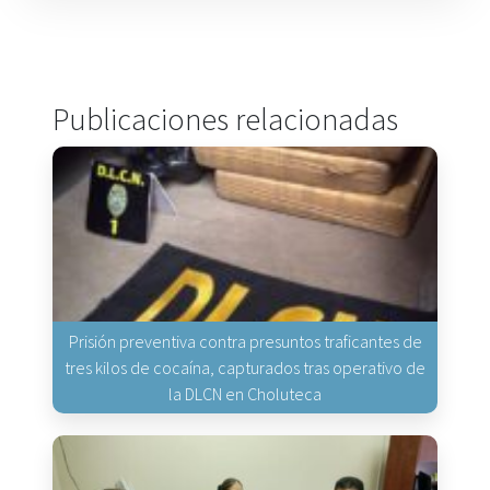
Publicaciones relacionadas
Prisión preventiva contra presuntos traficantes de
tres kilos de cocaína, capturados tras operativo de
la DLCN en Choluteca