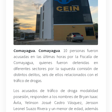
Comayagua. Comayagua
. 10 personas fueron
acusadas en las últimas horas por la Fiscalía de
Comayagua, quienes fueron detenidas en
diferentes sectores por la supuesta comisión de
distintos delitos, seis de ellos relacionados con el
tráfico de drogas.
Los acusados de tráfico de droga modalidad
posesión, responden a los nombres de Bryan Isaac
Ávila, Yelinson Josué Castro Vásquez, Jersson
Leonel Suazo Rivera y un menor de edad, además