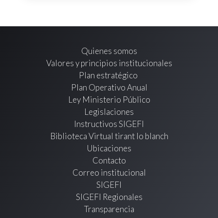
Quienes somos
Valores y principios institucionales
Plan estratégico
Plan Operativo Anual
Ley Ministerio Público
Legislaciones
Instructivos SIGEFI
Biblioteca Virtual tirant lo blanch
Ubicaciones
Contacto
Correo institucional
SIGEFI
SIGEFI Regionales
Transparencia