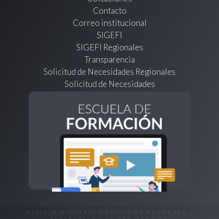
Contacto
Correo institucional
SIGEFI
SIGEFI Regionales
Transparencia
Solicitud de Necesidades Regionales
Solicitud de Necesidades
©2026 MINISTERIO PÚBLICO DE HONDURAS |