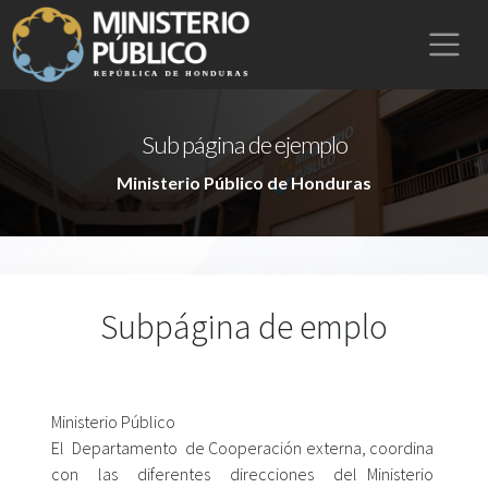
Sub página de ejemplo
Ministerio Público de Honduras
Subpágina de emplo
Ministerio Público
El Departamento de Cooperación externa, coordina
con las diferentes direcciones del Ministerio