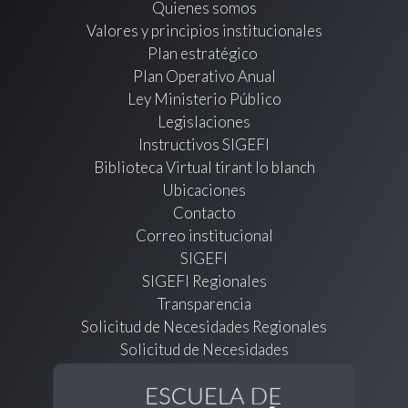
Quienes somos
Valores y principios institucionales
Plan estratégico
Plan Operativo Anual
Ley Ministerio Público
Legislaciones
Instructivos SIGEFI
Biblioteca Virtual tirant lo blanch
Ubicaciones
Contacto
Correo institucional
SIGEFI
SIGEFI Regionales
Transparencia
Solicitud de Necesidades Regionales
Solicitud de Necesidades