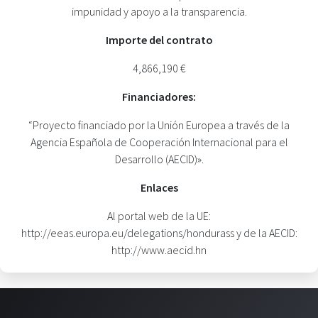
impunidad y apoyo a la transparencia.
Importe del contrato
4,866,190 €
Financiadores:
“Proyecto financiado por la Unión Europea a través de la
Agencia Española de Cooperación Internacional para el
Desarrollo (AECID)».
Enlaces
Al portal web de la UE:
http://eeas.europa.eu/delegations/hondurass y de la AECID:
http://www.aecid.hn