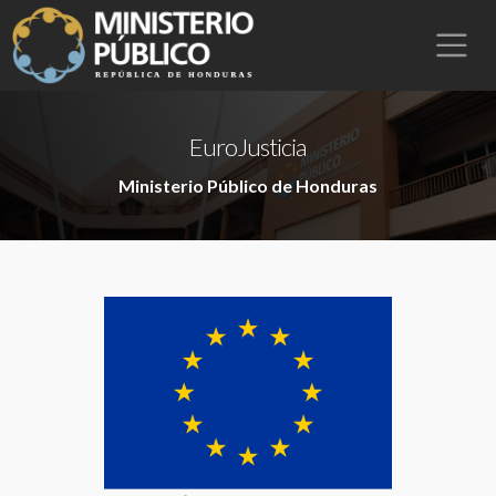
EuroJusticia
Ministerio Público de Honduras