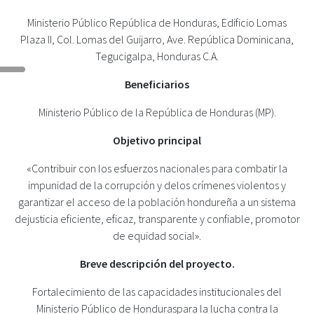
Ministerio Público República de Honduras, Edificio Lomas
Plaza II, Col. Lomas del Guijarro, Ave. República Dominicana,
Tegucigalpa, Honduras C.A.
Beneficiarios
Ministerio Público de la República de Honduras (MP).
Objetivo principal
«Contribuir con los esfuerzos nacionales para combatir la
impunidad de la corrupción y delos crímenes violentos y
garantizar el acceso de la población hondureña a un sistema
dejusticia eficiente, eficaz, transparente y confiable, promotor
de equidad social».
Breve descripción del proyecto.
Fortalecimiento de las capacidades institucionales del
Ministerio Público de Honduraspara la lucha contra la