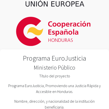
Programa EuroJusticia
Ministerio Público
Título del proyecto
Programa EuroJusticia, Promoviendo una Justicia Rápida y
Accesible en Honduras.
Nombre, dirección, y nacionalidad de la institución
beneficiaria.