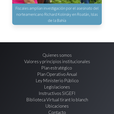
Fiscales amplían investigación por el asesinato del
norteamericano Richard Kolinsky en Roatán, Islas
de la Bahía
Quienes somos
Valores y principios institucionales
Plan estratégico
Plan Operativo Anual
Ley Ministerio Público
Legislaciones
Instructivos SIGEFI
Biblioteca Virtual tirant lo blanch
Ubicaciones
Contacto