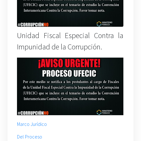
Unidad Fiscal Especial Contra la
Impunidad de la Corrupción.
Marco Jurídico
Del Proceso