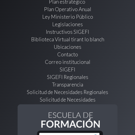
Plan estratégico
Plan Operativo Anual
Ley Ministerio Público
Legislaciones
Instructivos SIGEFI
Biblioteca Virtual tirant lo blanch
Ubicaciones
Contacto
Correo institucional
SIGEFI
SIGEFI Regionales
Transparencia
Solicitud de Necesidades Regionales
Solicitud de Necesidades