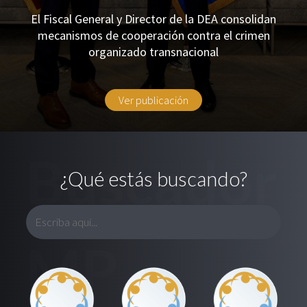
El Fiscal General y Director de la DEA consolidan
mecanismos de cooperación contra el crimen
organizado transnacional
Ver publicación
Buscador
¿Qué estás buscando?
MP