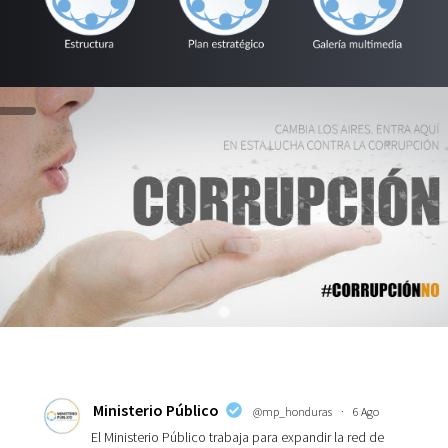
Ministerio Público
@mp_honduras
·
6 Ago
El Ministerio Público trabaja para expandir la red de